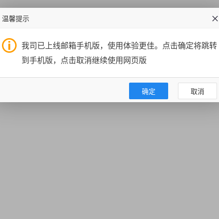
温馨提示
我司已上线邮箱手机版，使用体验更佳。点击确定将跳转
到手机版，点击取消继续使用网页版
确定
取消